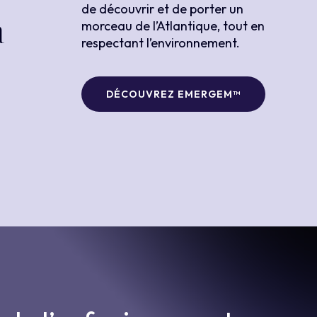
de découvrir et de porter un
n
morceau de l’Atlantique, tout en
respectant l’environnement.
DÉCOUVREZ EMERGEM™