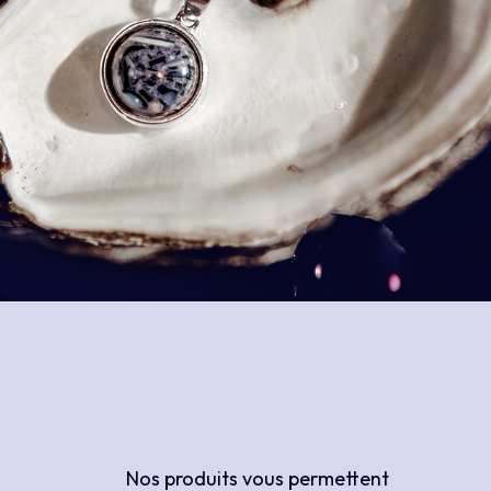
Nos produits vous permettent