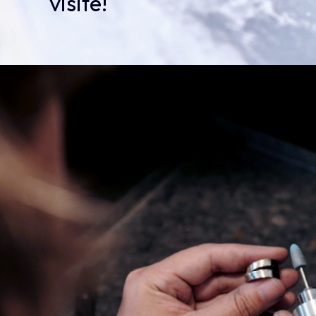
visite!