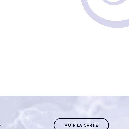
.
VOIR LA CARTE