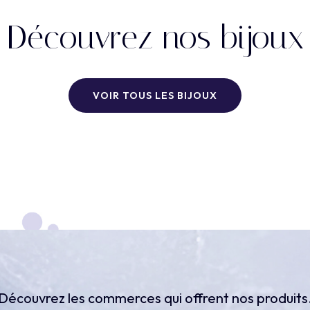
Découvrez
nos
bijoux
VOIR TOUS LES BIJOUX
Découvrez les commerces qui offrent nos produits