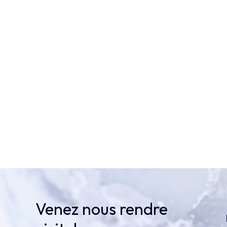
Venez nous rendre