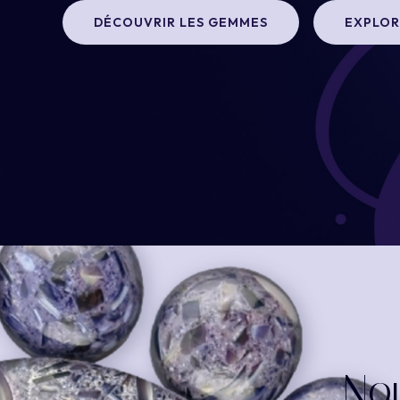
DÉCOUVRIR LES GEMMES
EXPLOR
Nou