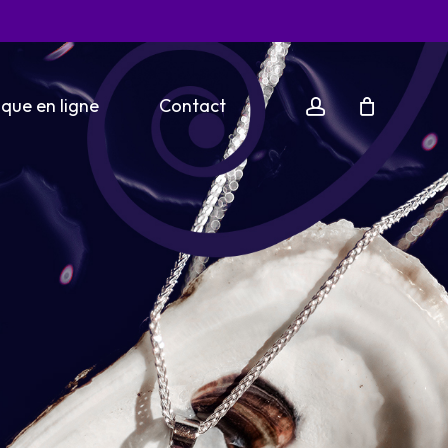
account
que en ligne
Contact